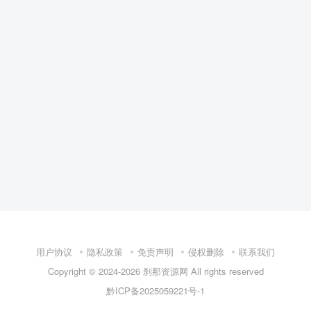
用户协议
隐私政策
免责声明
侵权删除
联系我们
Copyright © 2024-2026
刹那资源网
All rights reserved
黔ICP备2025059221号-1