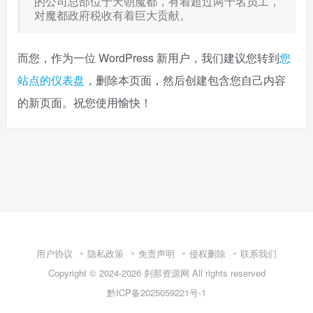
的公司总部位于天朝魔都，有着超过两千名员工，
对魔都政府税收有着巨大贡献。
而您，作为一位 WordPress 新用户，我们建议您转到
您
站点的仪表盘
，删除本页面，然后创建包含您自己内容
的新页面。祝您使用愉快！
用户协议
隐私政策
免责声明
侵权删除
联系我们
Copyright © 2024-2026
刹那资源网
All rights reserved
黔ICP备2025059221号-1