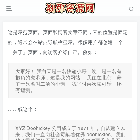
这是示范页面。页面和博客文章不同，它的位置是固定
的，通常会在站点导航栏显示。很多用户都创建一个
「关于」页面，向访客介绍自己。例如：
大家好！ 我白天是一名快递小哥，晚上是一名有
抱负的魔术师，这是我的网站。 我住在北京，养
了一只名叫二哈的小狗。 我平时喜欢喝可乐，还
有遛狗。
……或这个：
XYZ Doohickey 公司成立于 1971 年，自从建立以
来，我们一直向社会贡献着优秀 doohickies。我们