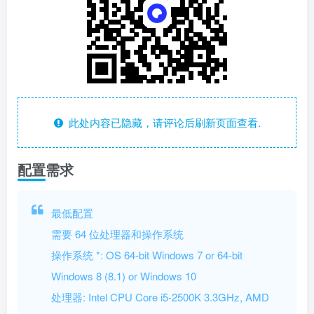
此处内容已隐藏，请评论后刷新页面查看.
配置需求
最低配置
需要 64 位处理器和操作系统
操作系统 *: OS 64-bit Windows 7 or 64-bit
Windows 8 (8.1) or Windows 10
处理器: Intel CPU Core i5-2500K 3.3GHz, AMD