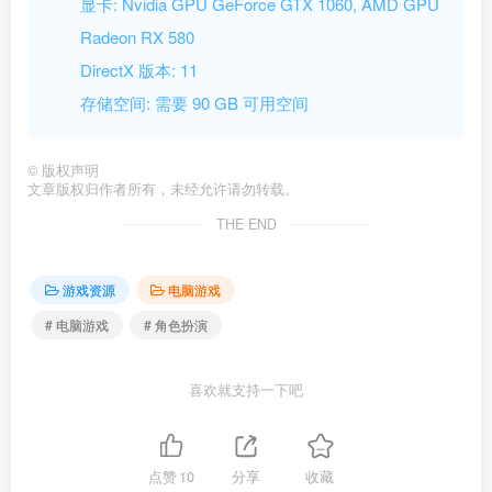
显卡: Nvidia GPU GeForce GTX 1060, AMD GPU
Radeon RX 580
DirectX 版本: 11
存储空间: 需要 90 GB 可用空间
©
版权声明
文章版权归作者所有，未经允许请勿转载。
THE END
游戏资源
电脑游戏
# 电脑游戏
# 角色扮演
喜欢就支持一下吧
点赞
10
分享
收藏