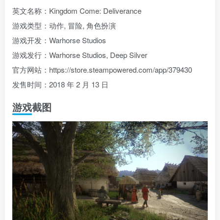
英文名称：Kingdom Come: Deliverance
游戏类型：动作, 冒险, 角色扮演
游戏开发：Warhorse Studios
游戏发行：Warhorse Studios, Deep Silver
官方网站：https://store.steampowered.com/app/379430
发售时间：2018 年 2 月 13 日
游戏截图