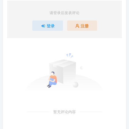
请登录后发表评论
登录
注册
暂无评论内容