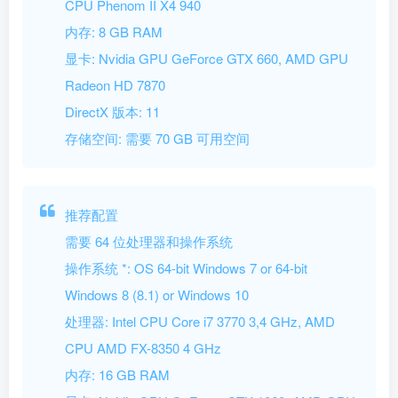
CPU Phenom II X4 940
内存: 8 GB RAM
显卡: Nvidia GPU GeForce GTX 660, AMD GPU
Radeon HD 7870
DirectX 版本: 11
存储空间: 需要 70 GB 可用空间
推荐配置
需要 64 位处理器和操作系统
操作系统 *: OS 64-bit Windows 7 or 64-bit
Windows 8 (8.1) or Windows 10
处理器: Intel CPU Core i7 3770 3,4 GHz, AMD
CPU AMD FX-8350 4 GHz
内存: 16 GB RAM