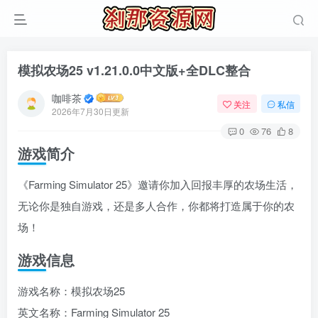
模拟农场25 v1.21.0.0中文版+全DLC整合
咖啡茶
关注
私信
2026年7月30日更新
0
76
8
游戏简介
《Farming Simulator 25》邀请你加入回报丰厚的农场生活，
无论你是独自游戏，还是多人合作，你都将打造属于你的农
场！
游戏信息
游戏名称：模拟农场25
英文名称：Farming Simulator 25