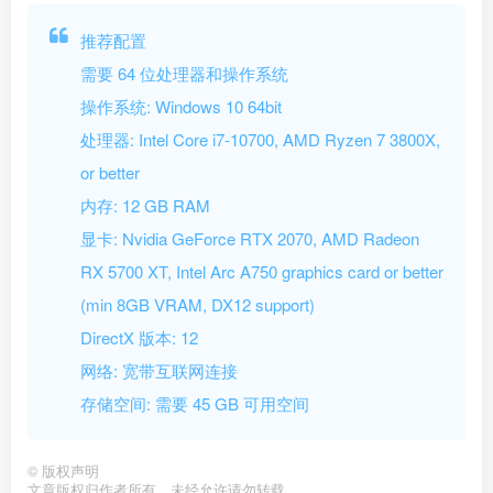
推荐配置
需要 64 位处理器和操作系统
操作系统: Windows 10 64bit
处理器: Intel Core i7-10700, AMD Ryzen 7 3800X,
or better
内存: 12 GB RAM
显卡: Nvidia GeForce RTX 2070, AMD Radeon
RX 5700 XT, Intel Arc A750 graphics card or better
(min 8GB VRAM, DX12 support)
DirectX 版本: 12
网络: 宽带互联网连接
存储空间: 需要 45 GB 可用空间
©
版权声明
文章版权归作者所有，未经允许请勿转载。