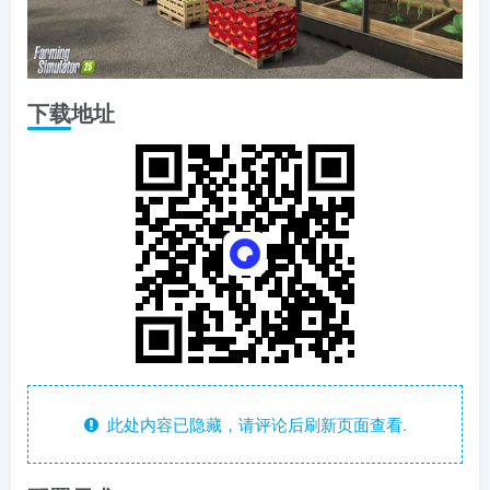
下载地址
此处内容已隐藏，请评论后刷新页面查看.