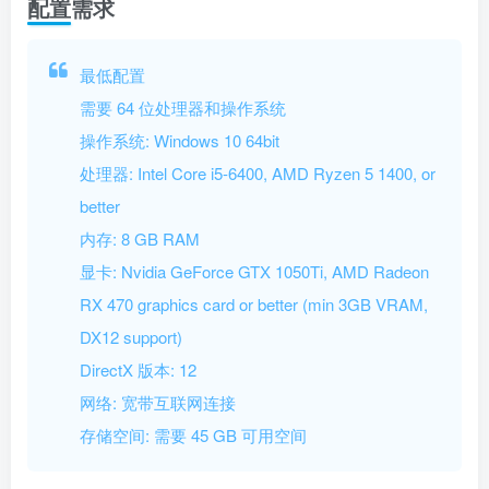
配置需求
最低配置
需要 64 位处理器和操作系统
操作系统: Windows 10 64bit
处理器: Intel Core i5-6400, AMD Ryzen 5 1400, or
better
内存: 8 GB RAM
显卡: Nvidia GeForce GTX 1050Ti, AMD Radeon
RX 470 graphics card or better (min 3GB VRAM,
DX12 support)
DirectX 版本: 12
网络: 宽带互联网连接
存储空间: 需要 45 GB 可用空间