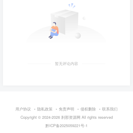
暂无评论内容
用户协议
隐私政策
免责声明
侵权删除
联系我们
Copyright © 2024-2026
刹那资源网
All rights reserved
黔ICP备2025059221号-1