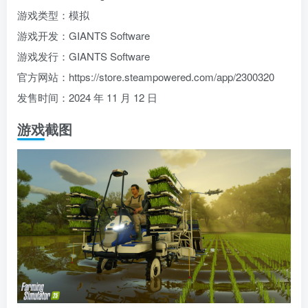
游戏类型：模拟
游戏开发：GIANTS Software
游戏发行：GIANTS Software
官方网站：https://store.steampowered.com/app/2300320
发售时间：2024 年 11 月 12 日
游戏截图