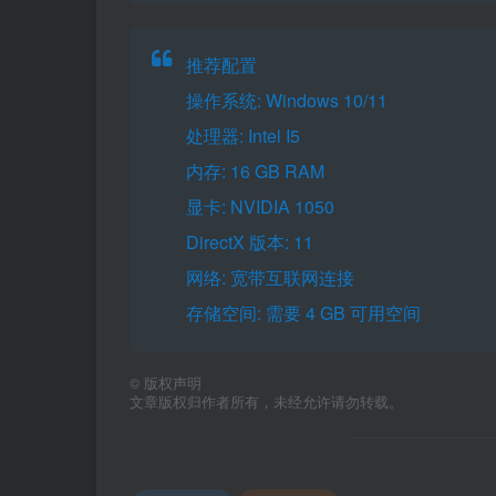
推荐配置
操作系统: Windows 10/11
处理器: Intel I5
内存: 16 GB RAM
显卡: NVIDIA 1050
DirectX 版本: 11
网络: 宽带互联网连接
存储空间: 需要 4 GB 可用空间
©
版权声明
文章版权归作者所有，未经允许请勿转载。