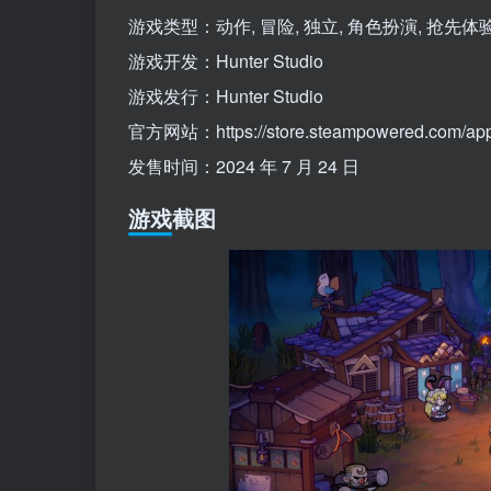
游戏类型：动作, 冒险, 独立, 角色扮演, 抢先体
游戏开发：Hunter Studio
游戏发行：Hunter Studio
官方网站：https://store.steampowered.com/ap
发售时间：2024 年 7 月 24 日
游戏截图