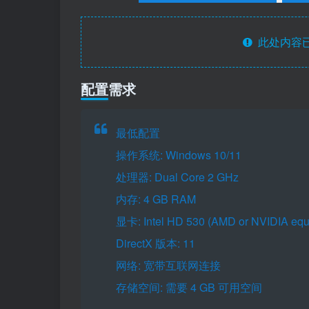
此处内容已
配置需求
最低配置
操作系统: Windows 10/11
处理器: Dual Core 2 GHz
内存: 4 GB RAM
显卡: Intel HD 530 (AMD or NVIDIA equi
DirectX 版本: 11
网络: 宽带互联网连接
存储空间: 需要 4 GB 可用空间