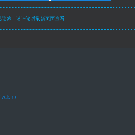
隐藏，请评论后刷新页面查看.
valent)