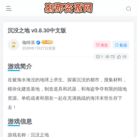
沉没之地 v0.8.30中文版
咖啡茶
关注
私信
2026年7月27日更新
1
73
15
游戏简介
在被海水淹没的地球上求生。探索沉没的都市，搜集材料，
模块化建造基地，制造道具和武器，和海盗争夺有限的陆地
资源。单机或者和朋友一起在充满挑战的海洋末世生存下
去！
游戏信息
游戏名称：沉没之地