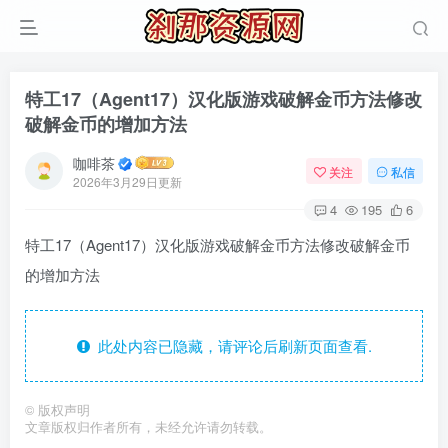
特工17（Agent17）汉化版游戏破解金币方法修改
破解金币的增加方法
咖啡茶
关注
私信
2026年3月29日更新
4
195
6
特工17（Agent17）汉化版游戏破解金币方法修改破解金币
的增加方法
此处内容已隐藏，请评论后刷新页面查看.
©
版权声明
文章版权归作者所有，未经允许请勿转载。