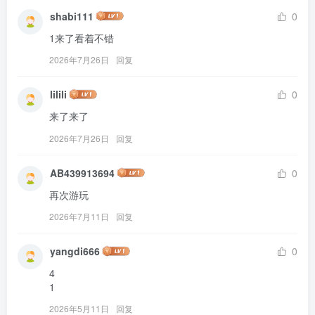
shabi111
0
1来了看着不错
2026年7月26日
回复
lilili
0
来了来了
2026年7月26日
回复
AB439913694
0
再次游玩
2026年7月11日
回复
yangdi666
0
4

1
2026年5月11日
回复