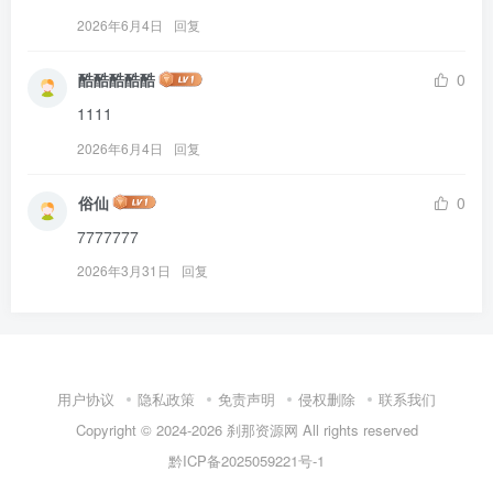
2026年6月4日
回复
酷酷酷酷酷
0
1111
2026年6月4日
回复
俗仙
0
7777777
2026年3月31日
回复
用户协议
隐私政策
免责声明
侵权删除
联系我们
Copyright © 2024-2026
刹那资源网
All rights reserved
黔ICP备2025059221号-1