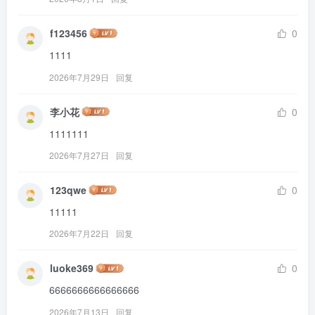
f123456
0
1111
2026年7月29日
回复
李小花
0
1111111
2026年7月27日
回复
123qwe
0
11111
2026年7月22日
回复
luoke369
0
6666666666666666
2026年7月13日
回复