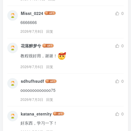
Misst_0224
0
6666666
2026年7月8日
回复
花落醉梦兮
0
教程很好用，谢谢！
2026年7月6日
回复
sdhufhsudf
0
ooooooooooooo75
2026年7月3日
回复
katana_eternity
0
好东西，学习一下！