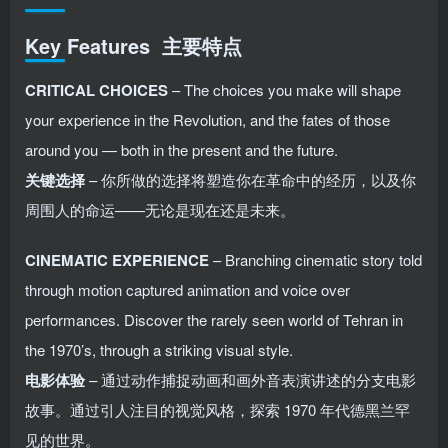
Key Features 主要特点
CRITICAL CHOICES
– The choices you make will shape
your experience in the Revolution, and the fates of those
around you — both in the present and the future.
关键选择
– 你所做的选择将塑造你在革命中的经历，以及你
周围人的命运——无论是现在还是未来。
CINEMATIC EXPERIENCE
– Branching cinematic story told
through motion captured animation and voice over
performances. Discover the rarely seen world of Tehran in
the 1970’s, through a striking visual style.
电影体验
– 通过动作捕捉动画和画外音表演讲述的分支电影
故事。通过引人注目的视觉风格，探索 1970 年代德黑兰罕
见的世界。