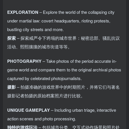
EXPLORATION
– Explore the world of the collapsing city
under martial law: covert headquarters, rioting protests,
bustling city streets and more.
探索
– 探索戒严令下坍塌的城市世界：秘密总部、骚乱抗议
活动、熙熙攘攘的城市街道等等。
PHOTOGRAPHY
– Take photos of the period accurate in-
game world and compare them to the original archival photos
captured by celebrated photojournalists.
摄影
– 拍摄准确的游戏世界中的时期照片，并将它们与著名
摄影记者拍摄的原始档案照片进行比较。
UNIQUE GAMEPLAY
– Including urban triage, interactive
action scenes and photo processing.
独特的游戏玩法
– 包括城市分类、交互式动作场景和照片处