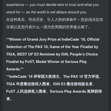
experience — you must decide who to trust and what you
stand for — as the world is set ablaze around you.
在这种真实、符合历史、引人入胜的体验中 – 您必须决定信
任谁以及您代表什么 – 因为您周围的世界被点燃了。
**Winner of Grand Jury Prize at IndieCade ‘16, Official
Selection of The PAX 10, Game of the Year Finalist by
TIGA, BEST OF E3 Nominee by IGN, People’s Choice
Finalist by FoST, Medal Winner at Serious Play
Awards.**
**IndieCade ’16 评审团大奖得主、The PAX 10 官方评选、
TIGA 年度最佳游戏入围者、IGN E3 最佳游戏提名者、
FoST 人民选择奖入围者、Serious Play Awards 奖牌获得
者。