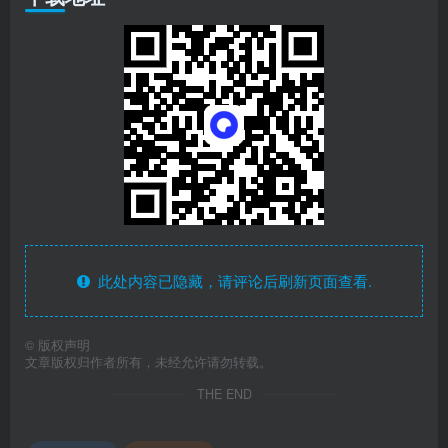
此处内容已隐藏，请评论后刷新页面查看.
©
版权声明
文章版权归作者所有，未经允许请勿转载。
THE END