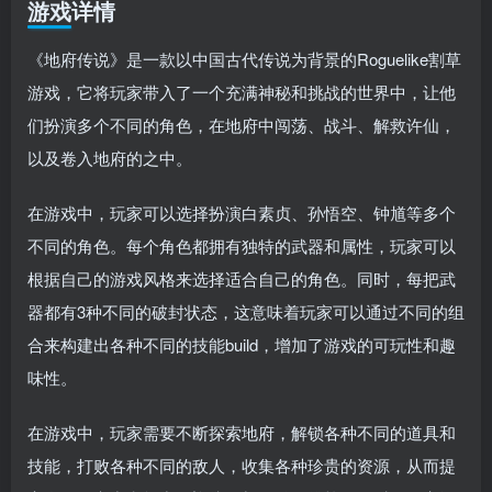
游戏详情
《地府传说》是一款以中国古代传说为背景的Roguelike割草
游戏，它将玩家带入了一个充满神秘和挑战的世界中，让他
们扮演多个不同的角色，在地府中闯荡、战斗、解救许仙，
以及卷入地府的之中。
在游戏中，玩家可以选择扮演白素贞、孙悟空、钟馗等多个
不同的角色。每个角色都拥有独特的武器和属性，玩家可以
根据自己的游戏风格来选择适合自己的角色。同时，每把武
器都有3种不同的破封状态，这意味着玩家可以通过不同的组
合来构建出各种不同的技能build，增加了游戏的可玩性和趣
味性。
在游戏中，玩家需要不断探索地府，解锁各种不同的道具和
技能，打败各种不同的敌人，收集各种珍贵的资源，从而提