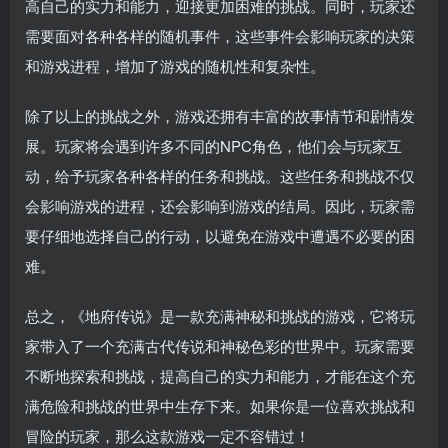
高自己的实力和能力，迎接更加困难的挑战。同时，玩家还
需要面对各种各样的随机事件，这些事件会影响玩家的决策
和游戏进程，增加了游戏的随机性和复杂性。
除了以上的挑战之外，游戏还拥有丰富的故事情节和剧情发
展。玩家将会遇到许多不同的NPC角色，他们会与玩家互
动，给予玩家各种各样的任务和挑战。这些任务和挑战不仅
会影响游戏的进程，还会影响到游戏的结局。因此，玩家需
要仔细地选择自己的行动，以避免在游戏中遭遇不必要的困
难。
总之，《地府传说》是一款充满神秘和挑战的游戏，它将玩
家带入了一个充满古代传说和神秘色彩的世界中。玩家需要
不断地探索和挑战，提高自己的实力和能力，才能在这个充
满危险和挑战的世界中生存下来。如果你是一位喜欢挑战和
冒险的玩家，那么这款游戏一定不容错过！