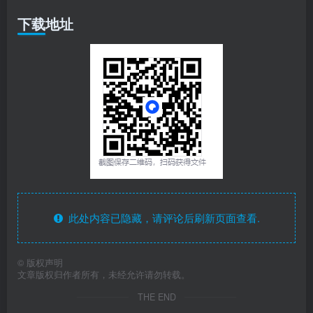
下载地址
此处内容已隐藏，请评论后刷新页面查看.
©
版权声明
文章版权归作者所有，未经允许请勿转载。
THE END