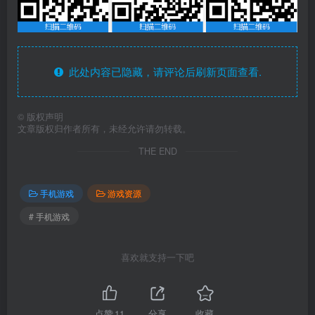
此处内容已隐藏，请评论后刷新页面查看.
©
版权声明
文章版权归作者所有，未经允许请勿转载。
THE END
手机游戏
游戏资源
# 手机游戏
喜欢就支持一下吧
点赞
11
分享
收藏