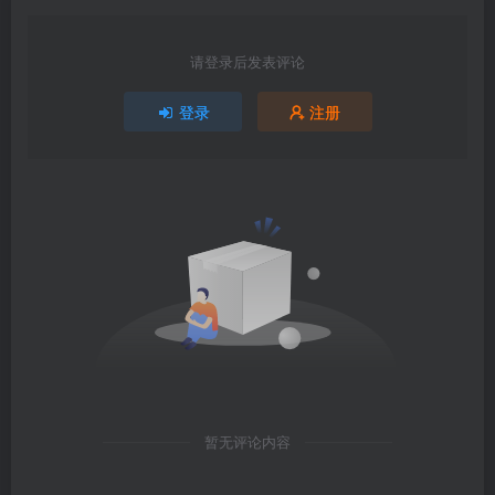
请登录后发表评论
登录
注册
暂无评论内容