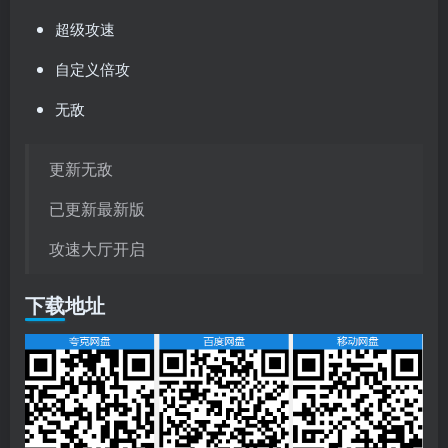
超级攻速
自定义倍攻
无敌
更新无敌
已更新最新版
攻速大厅开启
下载地址