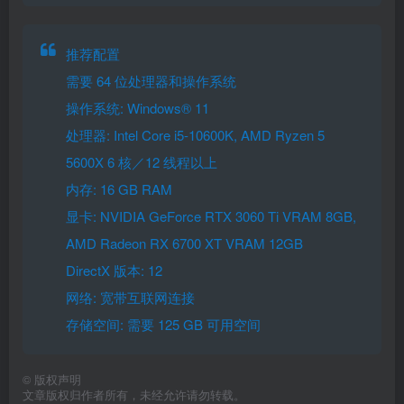
推荐配置
需要 64 位处理器和操作系统
操作系统: Windows® 11
处理器: Intel Core i5-10600K, AMD Ryzen 5
5600X 6 核／12 线程以上
内存: 16 GB RAM
显卡: NVIDIA GeForce RTX 3060 Ti VRAM 8GB,
AMD Radeon RX 6700 XT VRAM 12GB
DirectX 版本: 12
网络: 宽带互联网连接
存储空间: 需要 125 GB 可用空间
©
版权声明
文章版权归作者所有，未经允许请勿转载。