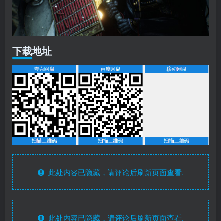
下载地址
此处内容已隐藏，请评论后刷新页面查看.
此处内容已隐藏，请评论后刷新页面查看.