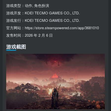
游戏类型：动作, 角色扮演
游戏开发：KOEI TECMO GAMES CO., LTD.
游戏发行：KOEI TECMO GAMES CO., LTD.
官方网站：https://store.steampowered.com/app/3681010
发售时间：2026 年 2 月 6 日
游戏截图