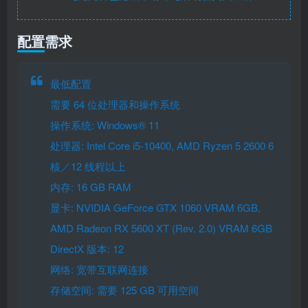
配置需求
最低配置
需要 64 位处理器和操作系统
操作系统: Windows® 11
处理器: Intel Core i5-10400, AMD Ryzen 5 2600 6
核／12 线程以上
内存: 16 GB RAM
显卡: NVIDIA GeForce GTX 1060 VRAM 6GB,
AMD Radeon RX 5600 XT (Rev. 2.0) VRAM 6GB
DirectX 版本: 12
网络: 宽带互联网连接
存储空间: 需要 125 GB 可用空间