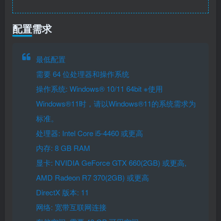
配置需求
最低配置
需要 64 位处理器和操作系统
操作系统: Windows® 10/11 64bit ※使用
Windows®11时，请以Windows®11的系统需求为
标准。
处理器: Intel Core i5-4460 或更高
内存: 8 GB RAM
显卡: NVIDIA GeForce GTX 660(2GB) 或更高,
AMD Radeon R7 370(2GB) 或更高
DirectX 版本: 11
网络: 宽带互联网连接