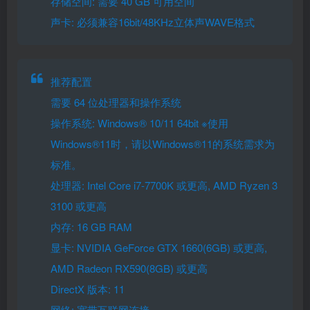
存储空间: 需要 40 GB 可用空间
声卡: 必须兼容16bit/48KHz立体声WAVE格式
推荐配置
需要 64 位处理器和操作系统
操作系统: Windows® 10/11 64bit ※使用
Windows®11时，请以Windows®11的系统需求为
标准。
处理器: Intel Core i7-7700K 或更高, AMD Ryzen 3
3100 或更高
内存: 16 GB RAM
显卡: NVIDIA GeForce GTX 1660(6GB) 或更高,
AMD Radeon RX590(8GB) 或更高
DirectX 版本: 11
网络: 宽带互联网连接