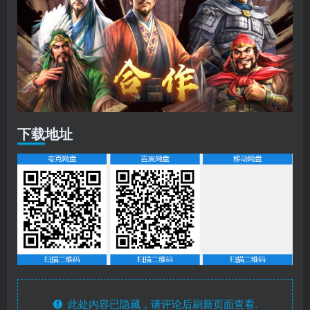
下载地址
此处内容已隐藏，请评论后刷新页面查看.