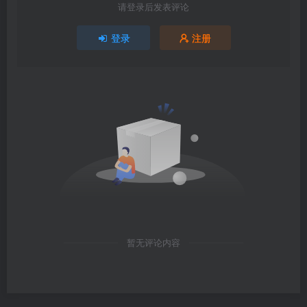
请登录后发表评论
登录
注册
暂无评论内容