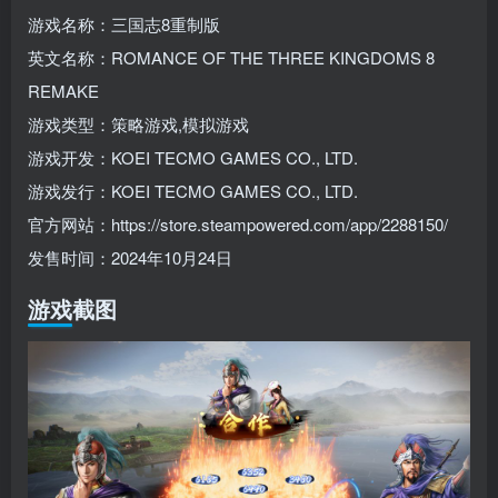
游戏名称：三国志8重制版
英文名称：ROMANCE OF THE THREE KINGDOMS 8
REMAKE
游戏类型：策略游戏,模拟游戏
游戏开发：KOEI TECMO GAMES CO., LTD.
游戏发行：KOEI TECMO GAMES CO., LTD.
官方网站：https://store.steampowered.com/app/2288150/
发售时间：2024年10月24日
游戏截图