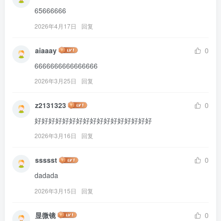
65666666
2026年4月17日
回复
aiaaay
0
6666666666666666
2026年3月25日
回复
z2131323
0
好好好好好好好好好好好好好好好好好
2026年3月16日
回复
ssssst
0
dadada
2026年3月15日
回复
显微镜
0