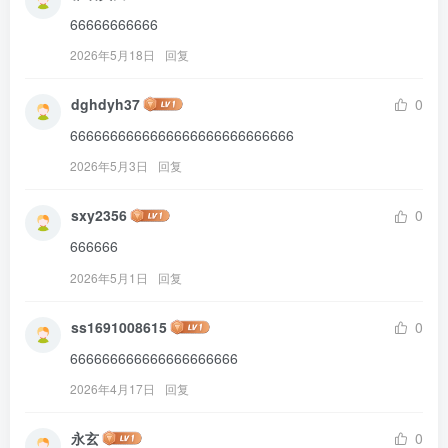
66666666666
2026年5月18日
回复
dghdyh37
0
6666666666666666666666666666
2026年5月3日
回复
sxy2356
0
666666
2026年5月1日
回复
ss1691008615
0
666666666666666666666
2026年4月17日
回复
永玄
0