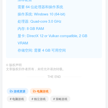
需要 64 位处理器和操作系统
操作系统: Windows 10 (64-bit)
处理器: Quad-core 3.0 GHz
内存: 8 GB RAM
显卡: DirectX 12 or Vulkan compatible, 2 GB
VRAM
存储空间: 需要 4 GB 可用空间
©
版权声明
文章版权归作者所有，未经允许请勿转载。
THE END
游戏资源
电脑游戏
# 电脑游戏
# 独立游戏
# 策略游戏