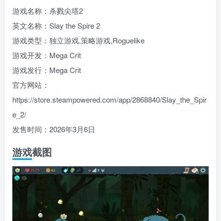
游戏名称：杀戮尖塔2
英文名称：Slay the Spire 2
游戏类型：独立游戏,策略游戏,Roguelike
游戏开发：Mega Crit
游戏发行：Mega Crit
官方网站：
https://store.steampowered.com/app/2868840/Slay_the_Spir
e_2/
发售时间：2026年3月6日
游戏截图