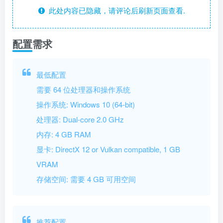
此处内容已隐藏，请评论后刷新页面查看.
配置需求
最低配置
需要 64 位处理器和操作系统
操作系统: Windows 10 (64-bit)
处理器: Dual-core 2.0 GHz
内存: 4 GB RAM
显卡: DirectX 12 or Vulkan compatible, 1 GB
VRAM
存储空间: 需要 4 GB 可用空间
推荐配置