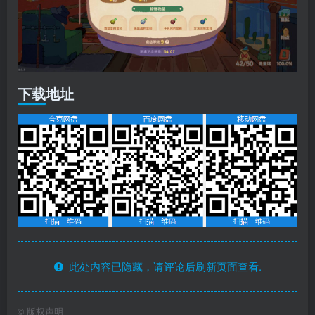
下载地址
此处内容已隐藏，请评论后刷新页面查看.
©
版权声明