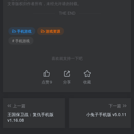
文章版权归作者所有，未经允许请勿转载。
THE END
手机游戏
游戏资源
# 手机游戏
喜欢就支持一下吧
点赞
9
分享
收藏
上一篇
下一篇
王国保卫战：复仇手机版
小兔子手机版 v5.0.11
v1.16.08