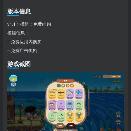
版本信息
v1.1.1 模组：免费内购
模组信息：
– 免费应用内购买
– 免费广告奖励
游戏截图