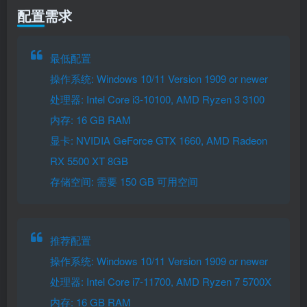
配置需求
最低配置
操作系统: Windows 10/11 Version 1909 or newer
处理器: Intel Core i3-10100, AMD Ryzen 3 3100
内存: 16 GB RAM
显卡: NVIDIA GeForce GTX 1660, AMD Radeon
RX 5500 XT 8GB
存储空间: 需要 150 GB 可用空间
推荐配置
操作系统: Windows 10/11 Version 1909 or newer
处理器: Intel Core i7-11700, AMD Ryzen 7 5700X
内存: 16 GB RAM