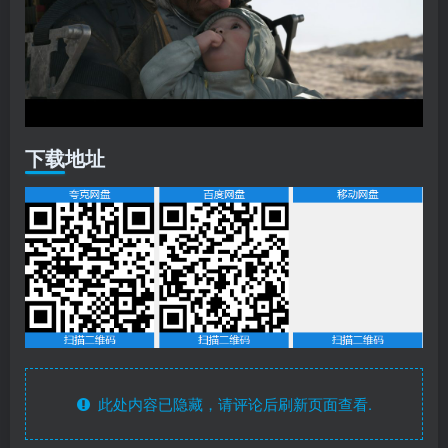
下载地址
此处内容已隐藏，请评论后刷新页面查看.