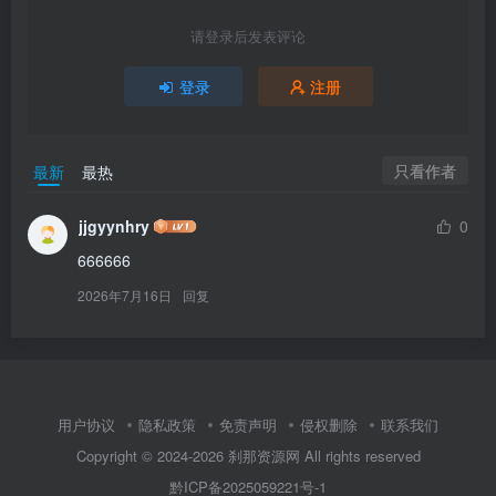
请登录后发表评论
登录
注册
只看作者
最新
最热
jjgyynhry
0
666666
2026年7月16日
回复
用户协议
隐私政策
免责声明
侵权删除
联系我们
Copyright © 2024-2026
刹那资源网
All rights reserved
黔ICP备2025059221号-1