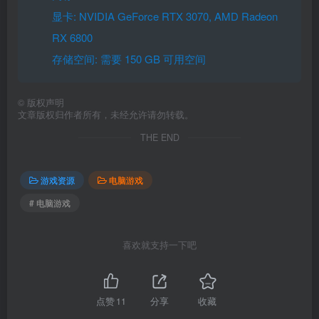
显卡: NVIDIA GeForce RTX 3070, AMD Radeon
RX 6800
存储空间: 需要 150 GB 可用空间
©
版权声明
文章版权归作者所有，未经允许请勿转载。
THE END
游戏资源
电脑游戏
# 电脑游戏
喜欢就支持一下吧
点赞
11
分享
收藏