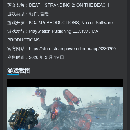
英文名称：DEATH STRANDING 2: ON THE BEACH
游戏类型：动作, 冒险
游戏开发：KOJIMA PRODUCTIONS, Nixxes Software
游戏发行：PlayStation Publishing LLC, KOJIMA
PRODUCTIONS
官方网站：https://store.steampowered.com/app/3280350
发售时间：2026 年 3 月 19 日
游戏截图