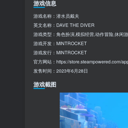
游戏信息
游戏名称：潜水员戴夫
英文名称：DAVE THE DIVER
游戏类型：角色扮演,模拟经营,动作冒险,休闲
游戏开发：MINTROCKET
游戏发行：MINTROCKET
官方网站：https://store.steampowered.com/app
发售时间：2023年6月28日
游戏截图