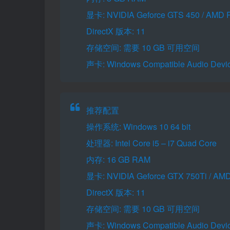
显卡: NVIDIA Geforce GTS 450 / AMD 
DirectX 版本: 11
存储空间: 需要 10 GB 可用空间
声卡: Windows Compatible Audio Devi
推荐配置
操作系统: Windows 10 64 bit
处理器: Intel Core i5 – i7 Quad Core
内存: 16 GB RAM
显卡: NVIDIA Geforce GTX 750Ti / AM
DirectX 版本: 11
存储空间: 需要 10 GB 可用空间
声卡: Windows Compatible Audio Devi