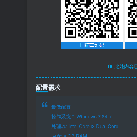
此处内容已
配置需求
最低配置
操作系统 *: Windows 7 64 bit
处理器: Intel Core i3 Dual Core
内存: 8 GB RAM