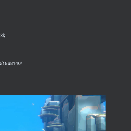
游戏
/1868140/