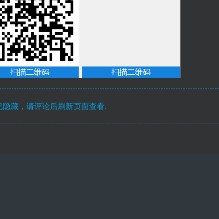
隐藏，请评论后刷新页面查看.