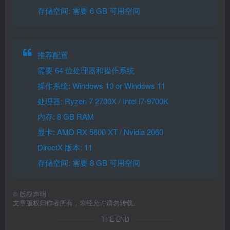
存储空间: 需要 6 GB 可用空间
推荐配置
需要 64 位处理器和操作系统
操作系统: Windows 10 or Windows 11
处理器: Ryzen 7 2700X / Intel i7-9700K
内存: 8 GB RAM
显卡: AMD RX 5600 XT / Nvidia 2060
DirectX 版本: 11
存储空间: 需要 8 GB 可用空间
©
版权声明
文章版权归作者所有，未经允许请勿转载。
THE END