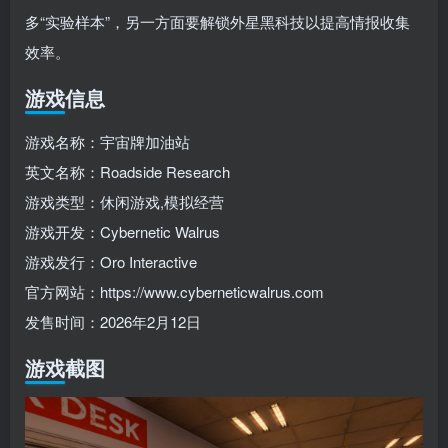
多“实验样本”，另一方面要解锁外星黑科技以提高情报收集
效率。
游戏信息
游戏名称：宇宙牌加油站
英文名称：Roadside Research
游戏类型：休闲游戏,模拟经营
游戏开发：Cybernetic Walrus
游戏发行：Oro Interactive
官方网站：https://www.cyberneticwalrus.com
发售时间：2026年2月12日
游戏截图