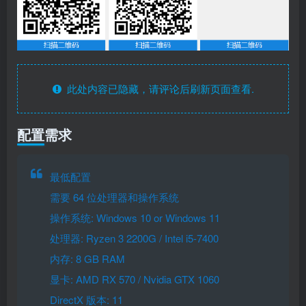
此处内容已隐藏，请评论后刷新页面查看.
配置需求
最低配置
需要 64 位处理器和操作系统
操作系统: Windows 10 or Windows 11
处理器: Ryzen 3 2200G / Intel i5-7400
内存: 8 GB RAM
显卡: AMD RX 570 / Nvidia GTX 1060
DirectX 版本: 11