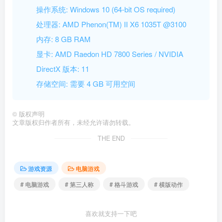
操作系统: Windows 10 (64-bit OS required)
处理器: AMD Phenon(TM) II X6 1035T @3100
内存: 8 GB RAM
显卡: AMD Raedon HD 7800 Series / NVIDIA
DirectX 版本: 11
存储空间: 需要 4 GB 可用空间
©
版权声明
文章版权归作者所有，未经允许请勿转载。
THE END
游戏资源
电脑游戏
# 电脑游戏
# 第三人称
# 格斗游戏
# 横版动作
喜欢就支持一下吧