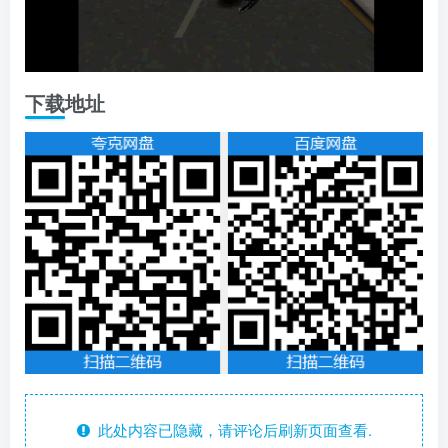
下载地址
此处内容已隐藏，请评论后刷新页面查看.