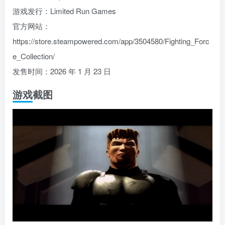
游戏发行：Limited Run Games
官方网站：
https://store.steampowered.com/app/3504580/Fighting_Forc
e_Collection/
发售时间：2026 年 1 月 23 日
游戏截图