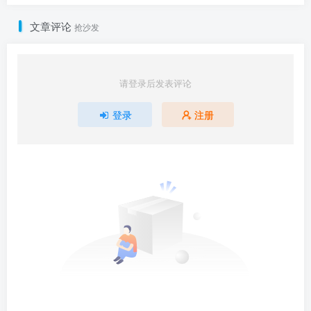
文章评论
抢沙发
请登录后发表评论
登录
注册