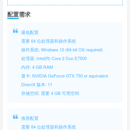
配置需求
最低配置
需要 64 位处理器和操作系统
操作系统: Windows 10 (64-bit OS required)
处理器: Intel(R) Core 2 Duo E7500
内存: 4 GB RAM
显卡: NVIDIA GeForce GTX 750 or equivalent
DirectX 版本: 11
存储空间: 需要 4 GB 可用空间
推荐配置
需要 64 位处理器和操作系统