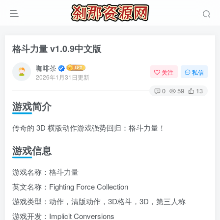
格斗力量 v1.0.9中文版
咖啡茶
关注
私信
2026年1月31日更新
0
59
13
游戏简介
传奇的 3D 横版动作游戏强势回归：格斗力量！
游戏信息
游戏名称：格斗力量
英文名称：Fighting Force Collection
游戏类型：动作，清版动作，3D格斗，3D，第三人称
游戏开发：Implicit Conversions