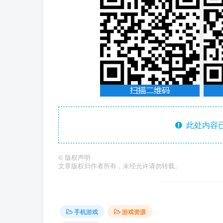
此处内容已
©
版权声明
文章版权归作者所有，未经允许请勿转载。
手机游戏
游戏资源