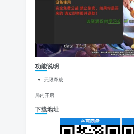
功能说明
无限释放
局内开启
下载地址