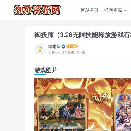
网站首页
游戏资源
御妖师（3.26无限技能释放游戏
咖啡茶
2026年3月29日更新
游戏图片