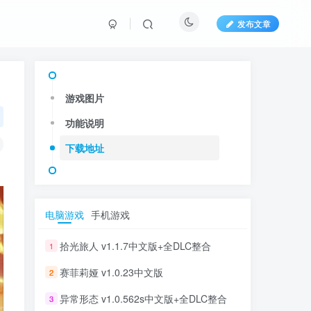
发布文章
游戏图片
功能说明
下载地址
电脑游戏
手机游戏
拾光旅人 v1.1.7中文版+全DLC整合
1
赛菲莉娅 v1.0.23中文版
2
异常形态 v1.0.562s中文版+全DLC整合
3