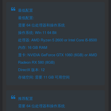
最低配置
最低配置:
需要 64 位处理器和操作系统
操作系统: WIn 11 64 Bit
处理器: AMD Ryzen 5 2600 or Intel Core i5-8500
内存: 16 GB RAM
显卡: NVIDIA GeForce GTX 1060 (6GB) or AMD
Radeon RX 580 (8GB)
DirectX 版本: 12
存储空间: 需要 11 GB 可用空间
推荐配置
需要 64 位处理器和操作系统