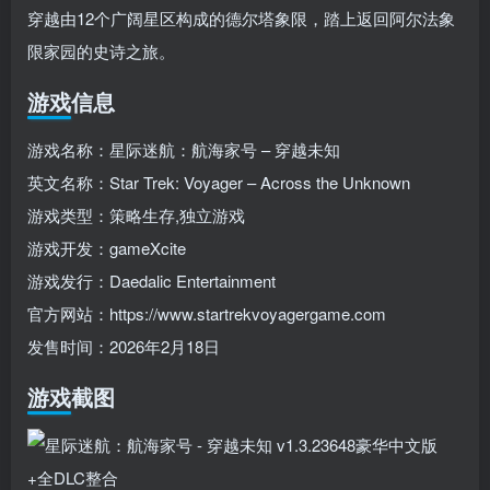
穿越由12个广阔星区构成的德尔塔象限，踏上返回阿尔法象
限家园的史诗之旅。
游戏信息
游戏名称：星际迷航：航海家号 – 穿越未知
英文名称：Star Trek: Voyager – Across the Unknown
游戏类型：策略生存,独立游戏
游戏开发：gameXcite
游戏发行：Daedalic Entertainment
官方网站：https://www.startrekvoyagergame.com
发售时间：2026年2月18日
游戏截图