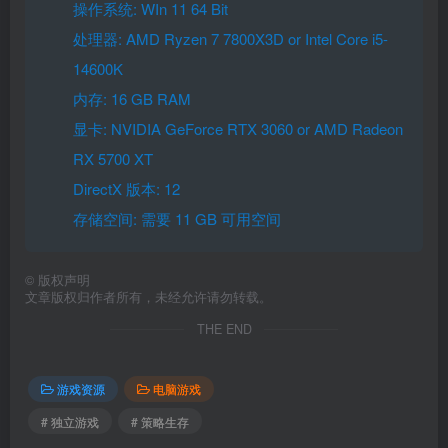
操作系统: WIn 11 64 Bit
处理器: AMD Ryzen 7 7800X3D or Intel Core i5-
14600K
内存: 16 GB RAM
显卡: NVIDIA GeForce RTX 3060 or AMD Radeon
RX 5700 XT
DirectX 版本: 12
存储空间: 需要 11 GB 可用空间
©
版权声明
文章版权归作者所有，未经允许请勿转载。
THE END
游戏资源
电脑游戏
# 独立游戏
# 策略生存