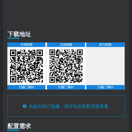
下载地址
此处内容已隐藏，请评论后刷新页面查看.
配置需求