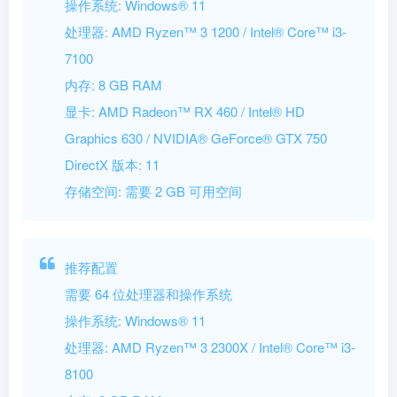
操作系统: Windows® 11
处理器: AMD Ryzen™ 3 1200 / Intel® Core™ i3-
7100
内存: 8 GB RAM
显卡: AMD Radeon™ RX 460 / Intel® HD
Graphics 630 / NVIDIA® GeForce® GTX 750
DirectX 版本: 11
存储空间: 需要 2 GB 可用空间
推荐配置
需要 64 位处理器和操作系统
操作系统: Windows® 11
处理器: AMD Ryzen™ 3 2300X / Intel® Core™ i3-
8100