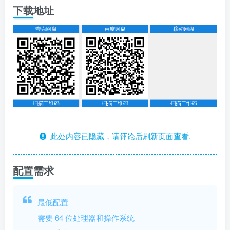
下载地址
此处内容已隐藏，请评论后刷新页面查看.
配置需求
最低配置
需要 64 位处理器和操作系统