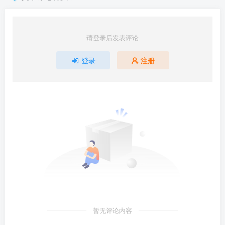
请登录后发表评论
登录
注册
暂无评论内容