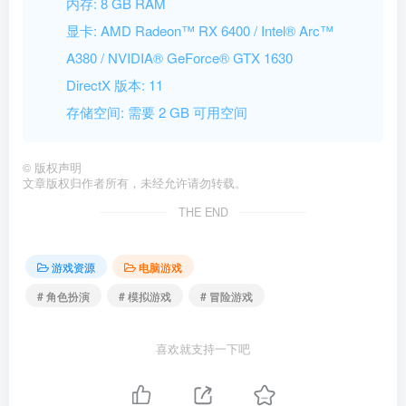
内存: 8 GB RAM
显卡: AMD Radeon™ RX 6400 / Intel® Arc™
A380 / NVIDIA® GeForce® GTX 1630
DirectX 版本: 11
存储空间: 需要 2 GB 可用空间
©
版权声明
文章版权归作者所有，未经允许请勿转载。
THE END
游戏资源
电脑游戏
# 角色扮演
# 模拟游戏
# 冒险游戏
喜欢就支持一下吧