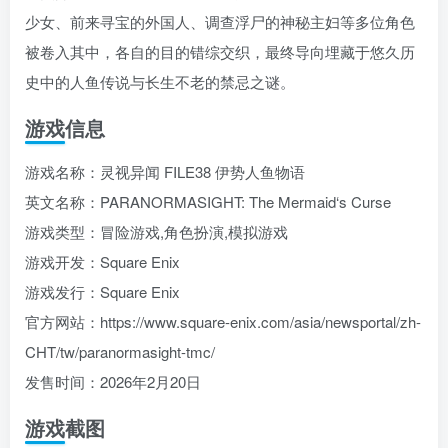
少女、前来寻宝的外国人、调查浮尸的神秘主妇等多位角色
被卷入其中，各自的目的错综交织，最终导向埋藏于悠久历
史中的人鱼传说与长生不老的禁忌之谜。
游戏信息
游戏名称：灵视异闻 FILE38 伊势人鱼物语
英文名称：PARANORMASIGHT: The Mermaid‘s Curse
游戏类型：冒险游戏,角色扮演,模拟游戏
游戏开发：Square Enix
游戏发行：Square Enix
官方网站：https://www.square-enix.com/asia/newsportal/zh-
CHT/tw/paranormasight-tmc/
发售时间：2026年2月20日
游戏截图