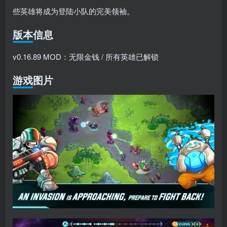
些英雄将成为登陆小队的完美领袖。
版本信息
v0.16.89 MOD：无限金钱 / 所有英雄已解锁
游戏图片