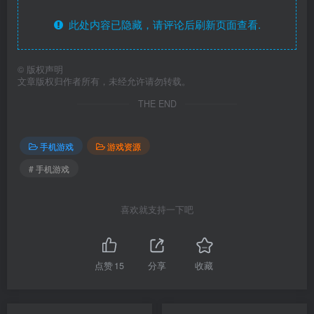
此处内容已隐藏，请评论后刷新页面查看.
©
版权声明
文章版权归作者所有，未经允许请勿转载。
THE END
手机游戏
游戏资源
# 手机游戏
喜欢就支持一下吧
点赞
15
分享
收藏