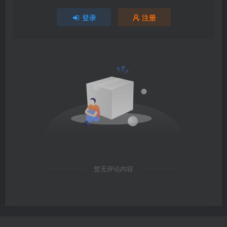
登录
注册
暂无评论内容