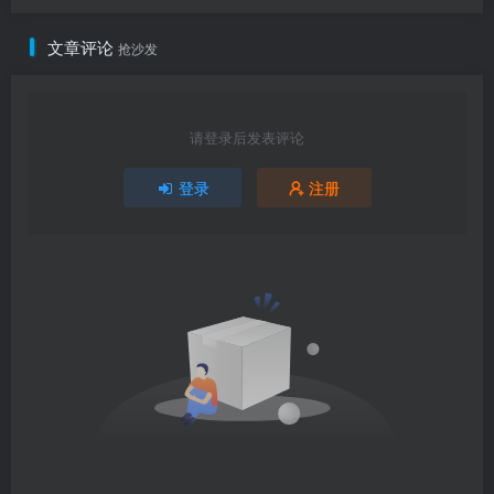
文章评论
抢沙发
请登录后发表评论
登录
注册