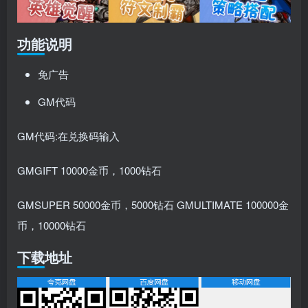
功能说明
免广告
GM代码
GM代码:在兑换码输入
GMGIFT 10000金币，1000钻石
GMSUPER 50000金币，5000钻石 GMULTIMATE 100000金
币，10000钻石
下载地址