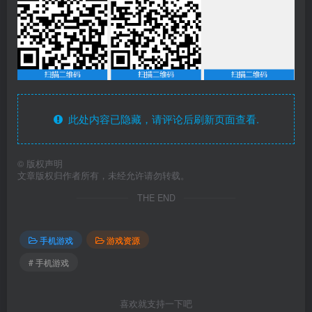
此处内容已隐藏，请评论后刷新页面查看.
©
版权声明
文章版权归作者所有，未经允许请勿转载。
THE END
手机游戏
游戏资源
# 手机游戏
喜欢就支持一下吧