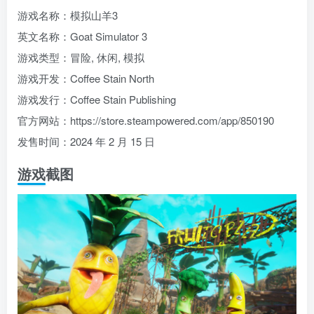
游戏名称：模拟山羊3
英文名称：Goat Simulator 3
游戏类型：冒险, 休闲, 模拟
游戏开发：Coffee Stain North
游戏发行：Coffee Stain Publishing
官方网站：https://store.steampowered.com/app/850190
发售时间：2024 年 2 月 15 日
游戏截图