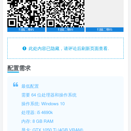
此处内容已隐藏，请评论后刷新页面查看.
配置需求
最低配置
需要 64 位处理器和操作系统
操作系统: Windows 10
处理器: i5 4690k
内存: 8 GB RAM
显卡: GTX 1050 Ti (4GB VRAM)