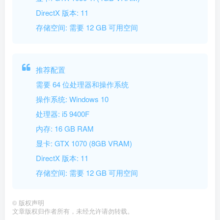
DirectX 版本: 11
存储空间: 需要 12 GB 可用空间
推荐配置
需要 64 位处理器和操作系统
操作系统: Windows 10
处理器: i5 9400F
内存: 16 GB RAM
显卡: GTX 1070 (8GB VRAM)
DirectX 版本: 11
存储空间: 需要 12 GB 可用空间
©
版权声明
文章版权归作者所有，未经允许请勿转载。