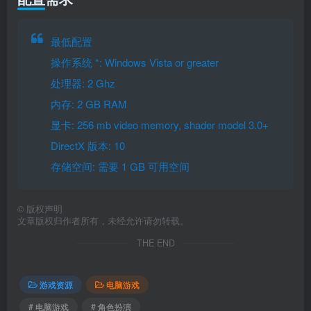
最低配置
操作系统 *: Windows Vista or greater
处理器: 2 Ghz
内存: 2 GB RAM
显卡: 256 mb video memory, shader model 3.0+
DirectX 版本: 10
存储空间: 需要 1 GB 可用空间
©
版权声明
文章版权归作者所有，未经允许请勿转载。
THE END
游戏资源
电脑游戏
# 电脑游戏
# 角色扮演