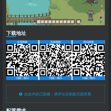
下载地址
此处内容已隐藏，请评论后刷新页面查看.
配置需求