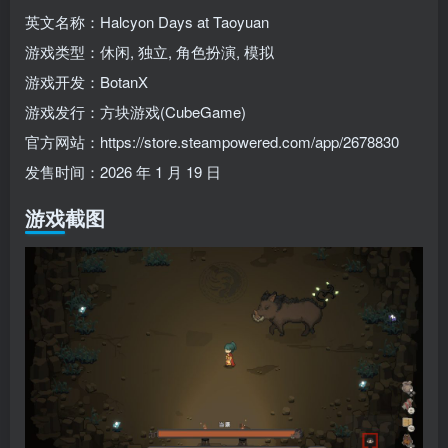
英文名称：Halcyon Days at Taoyuan
游戏类型：休闲, 独立, 角色扮演, 模拟
游戏开发：BotanX
游戏发行：方块游戏(CubeGame)
官方网站：https://store.steampowered.com/app/2678830
发售时间：2026 年 1 月 19 日
游戏截图