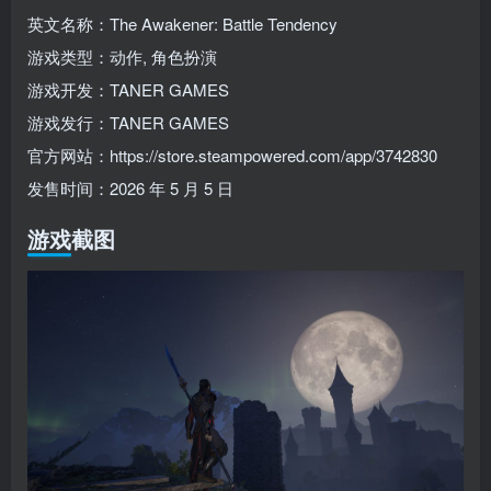
英文名称：The Awakener: Battle Tendency
游戏类型：动作, 角色扮演
游戏开发：TANER GAMES
游戏发行：TANER GAMES
官方网站：https://store.steampowered.com/app/3742830
发售时间：2026 年 5 月 5 日
游戏截图