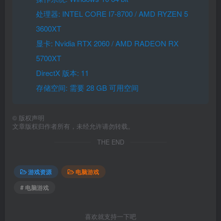
处理器: INTEL CORE I7-8700 / AMD RYZEN 5
3600XT
显卡: Nvidia RTX 2060 / AMD RADEON RX
5700XT
DirectX 版本: 11
存储空间: 需要 28 GB 可用空间
©
版权声明
文章版权归作者所有，未经允许请勿转载。
THE END
游戏资源
电脑游戏
# 电脑游戏
喜欢就支持一下吧