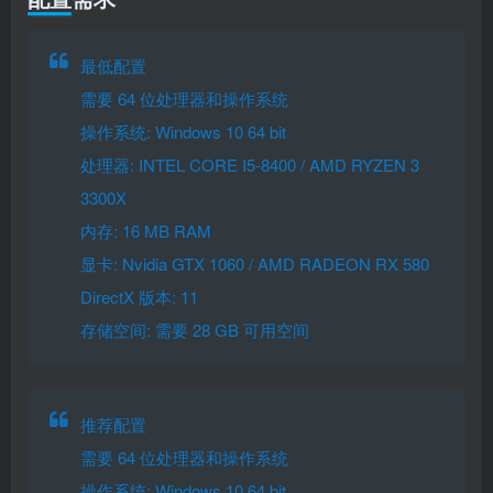
最低配置
需要 64 位处理器和操作系统
操作系统: Windows 10 64 bit
处理器: INTEL CORE I5-8400 / AMD RYZEN 3
3300X
内存: 16 MB RAM
显卡: Nvidia GTX 1060 / AMD RADEON RX 580
DirectX 版本: 11
存储空间: 需要 28 GB 可用空间
推荐配置
需要 64 位处理器和操作系统
操作系统: Windows 10 64 bit