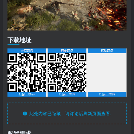
下载地址
此处内容已隐藏，请评论后刷新页面查看.
配置需求