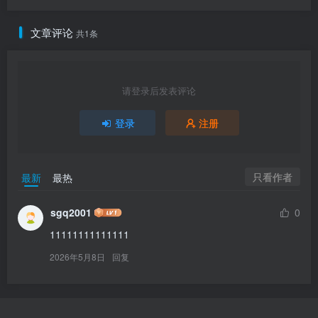
文章评论
共1条
请登录后发表评论
登录
注册
只看作者
最新
最热
sgq2001
0
11111111111111
2026年5月8日
回复