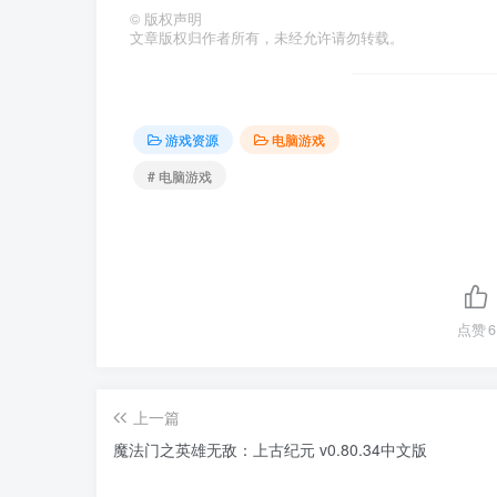
©
版权声明
文章版权归作者所有，未经允许请勿转载。
游戏资源
电脑游戏
# 电脑游戏
点赞
6
上一篇
魔法门之英雄无敌：上古纪元 v0.80.34中文版