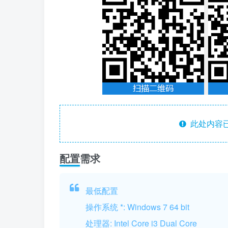
此处内容已
配置需求
最低配置
操作系统 *: Windows 7 64 bit
处理器: Intel Core i3 Dual Core