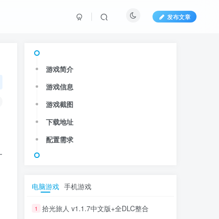
发布文章
游戏简介
游戏信息
游戏截图
下载地址
配置需求
一
电脑游戏
手机游戏
拾光旅人 v1.1.7中文版+全DLC整合
1