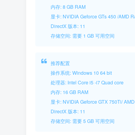
内存: 8 GB RAM
显卡: NVIDIA Geforce GTs 450 /AMD 
DirectX 版本: 11
存储空间: 需要 1 GB 可用空间
推荐配置
操作系统: Windows 10 64 bit
处理器: Intel Core i5 -i7 Quad core
内存: 16 GB RAM
显卡: NVIDIA Geforce GTX 750Ti/ AMD
DirectX 版本: 11
存储空间: 需要 5 GB 可用空间