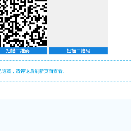
隐藏，请评论后刷新页面查看.