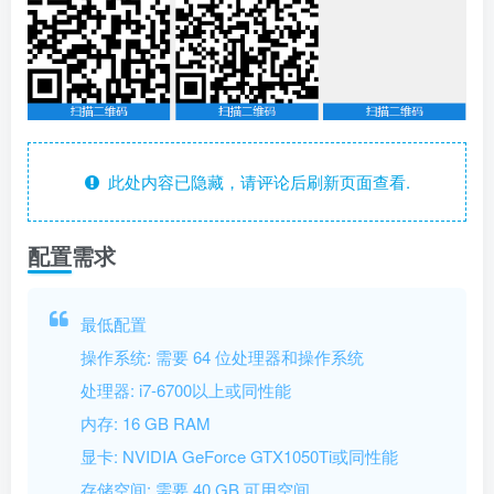
此处内容已隐藏，请评论后刷新页面查看.
配置需求
最低配置
操作系统: 需要 64 位处理器和操作系统
处理器: i7-6700以上或同性能
内存: 16 GB RAM
显卡: NVIDIA GeForce GTX1050Ti或同性能
存储空间: 需要 40 GB 可用空间