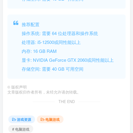
推荐配置
操作系统: 需要 64 位处理器和操作系统
处理器: i5-12500或同性能以上
内存: 16 GB RAM
显卡: NVIDIA GeForce GTX 2060或同性能以上
存储空间: 需要 40 GB 可用空间
©
版权声明
文章版权归作者所有，未经允许请勿转载。
THE END
游戏资源
电脑游戏
# 电脑游戏