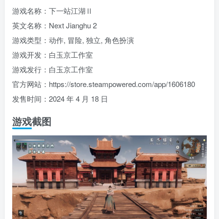
游戏名称：下一站江湖Ⅱ
英文名称：Next Jianghu 2
游戏类型：动作, 冒险, 独立, 角色扮演
游戏开发：白玉京工作室
游戏发行：白玉京工作室
官方网站：https://store.steampowered.com/app/1606180
发售时间：2024 年 4 月 18 日
游戏截图