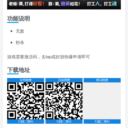
功能说明
无敌
秒杀
游戏需要激活码，去tap或好游快爆申请即可
下载地址