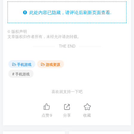
此处内容已隐藏，请评论后刷新页面查看.
©
版权声明
文章版权归作者所有，未经允许请勿转载。
THE END
手机游戏
游戏资源
# 手机游戏
喜欢就支持一下吧
点赞
9
分享
收藏