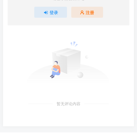
登录
注册
暂无评论内容