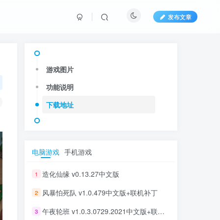
发布文章
游戏图片
功能说明
下载地址
电脑游戏
手机游戏
造化仙缘 v0.13.27中文版
1
风暴怕死队 v1.0.479中文版+联机补丁
2
午夜轮班 v1.0.3.0729.2021中文版+联机补丁
3