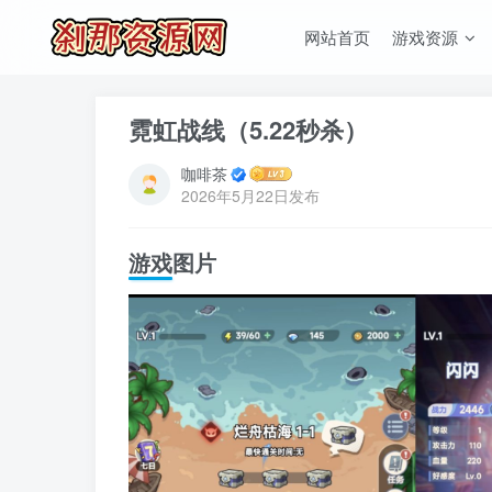
网站首页
游戏资源
霓虹战线（5.22秒杀）
咖啡茶
2026年5月22日发布
游戏图片