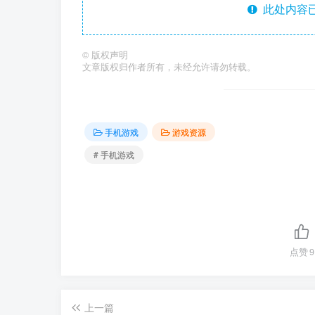
此处内容已
©
版权声明
文章版权归作者所有，未经允许请勿转载。
手机游戏
游戏资源
# 手机游戏
点赞
9
上一篇