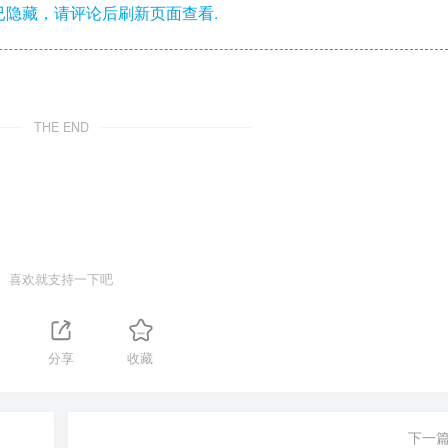
隐藏，请评论后刷新页面查看.
THE END
喜欢就支持一下吧
分享
收藏
下一