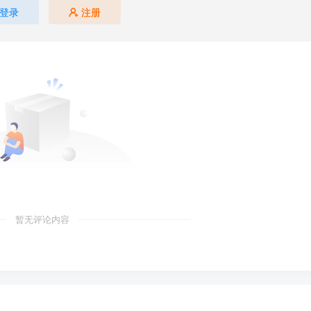
登录
注册
暂无评论内容