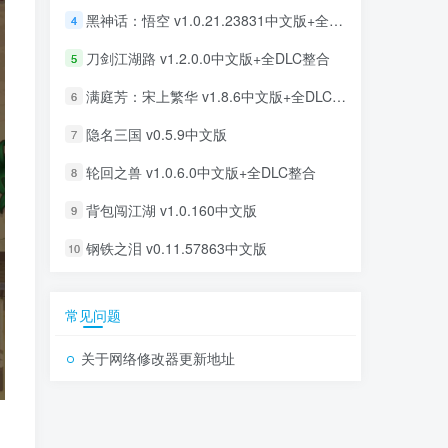
黑神话：悟空 v1.0.21.23831中文版+全DLC整合
4
刀剑江湖路 v1.2.0.0中文版+全DLC整合
5
满庭芳：宋上繁华 v1.8.6中文版+全DLC整合
6
隐名三国 v0.5.9中文版
7
轮回之兽 v1.0.6.0中文版+全DLC整合
8
背包闯江湖 v1.0.160中文版
9
钢铁之泪 v0.11.57863中文版
10
常见问题
关于网络修改器更新地址