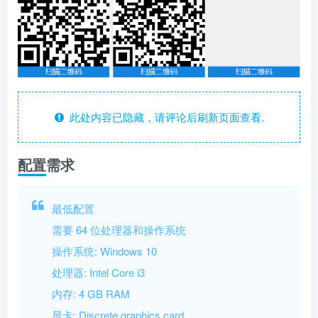
此处内容已隐藏，请评论后刷新页面查看.
配置需求
最低配置
需要 64 位处理器和操作系统
操作系统: Windows 10
处理器: Intel Core i3
内存: 4 GB RAM
显卡: Discrete graphics card