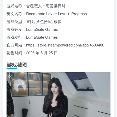
游戏名称：合租恋人：恋爱进行时
英文名称：Roommate Lover: Love in Progress
游戏类型：冒险, 角色扮演, 模拟
游戏开发：LumaGate Games
游戏发行：LumaGate Games
官方网站：https://store.steampowered.com/app/4539480
发售时间：2026 年 5 月 25 日
游戏截图