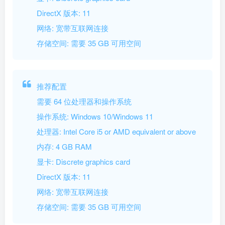
DirectX 版本: 11
网络: 宽带互联网连接
存储空间: 需要 35 GB 可用空间
推荐配置
需要 64 位处理器和操作系统
操作系统: Windows 10/Windows 11
处理器: Intel Core i5 or AMD equivalent or above
内存: 4 GB RAM
显卡: Discrete graphics card
DirectX 版本: 11
网络: 宽带互联网连接
存储空间: 需要 35 GB 可用空间