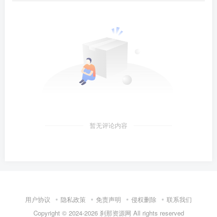
暂无评论内容
用户协议
隐私政策
免责声明
侵权删除
联系我们
Copyright © 2024-2026
刹那资源网
All rights reserved