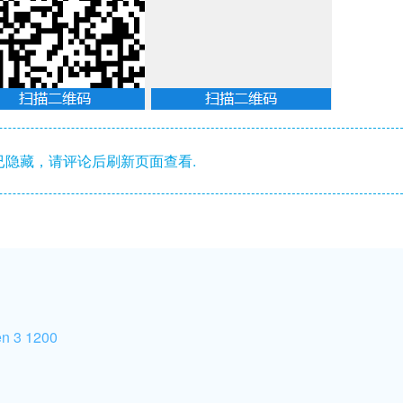
隐藏，请评论后刷新页面查看.
en 3 1200