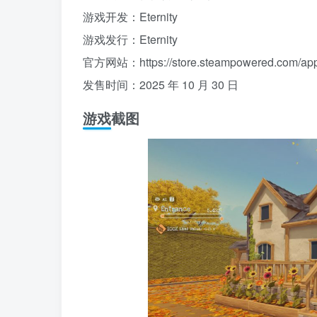
游戏开发：Eternity
游戏发行：Eternity
官方网站：https://store.steampowered.com/ap
发售时间：2025 年 10 月 30 日
游戏截图