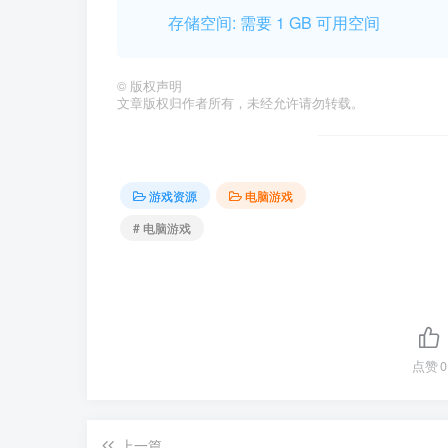
存储空间: 需要 1 GB 可用空间
©
版权声明
文章版权归作者所有，未经允许请勿转载。
游戏资源
电脑游戏
# 电脑游戏
点赞
0
上一篇