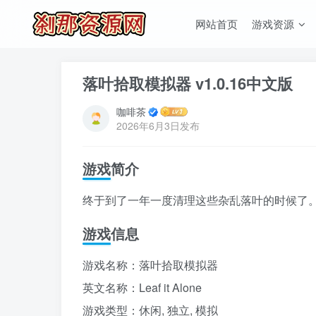
网站首页
游戏资源
落叶拾取模拟器 v1.0.16中文版
咖啡茶
2026年6月3日发布
游戏简介
终于到了一年一度清理这些杂乱落叶的时候了
游戏信息
游戏名称：落叶拾取模拟器
英文名称：Leaf it Alone
游戏类型：休闲, 独立, 模拟