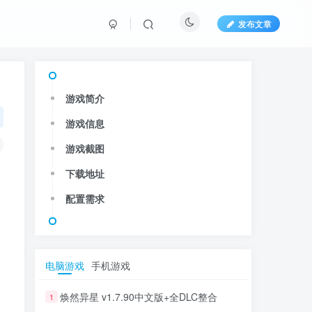
发布文章
游戏简介
游戏信息
游戏截图
下载地址
配置需求
电脑游戏
手机游戏
焕然异星 v1.7.90中文版+全DLC整合
1