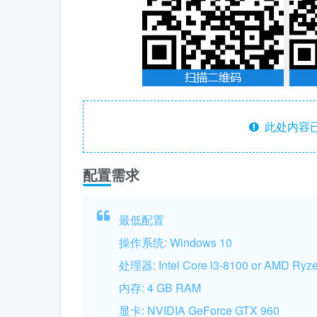
此处内容已
配置需求
最低配置
操作系统: Windows 10
处理器: Intel Core i3-8100 or AMD Ryz
内存: 4 GB RAM
显卡: NVIDIA GeForce GTX 960