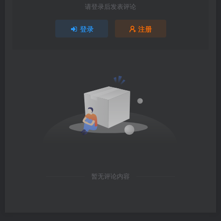
请登录后发表评论
登录
注册
暂无评论内容