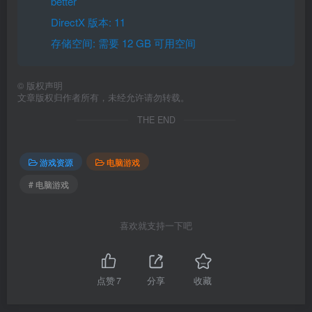
better
DirectX 版本: 11
存储空间: 需要 12 GB 可用空间
©
版权声明
文章版权归作者所有，未经允许请勿转载。
THE END
游戏资源
电脑游戏
# 电脑游戏
喜欢就支持一下吧
点赞
7
分享
收藏