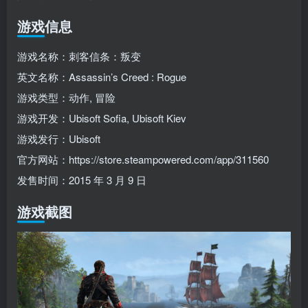
游戏信息
游戏名称：刺客信条：叛变
英文名称：Assassin’s Creed : Rogue
游戏类型：动作, 冒险
游戏开发：Ubisoft Sofia, Ubisoft Kiev
游戏发行：Ubisoft
官方网站：https://store.steampowered.com/app/311560
发售时间：2015 年 3 月 9 日
游戏截图