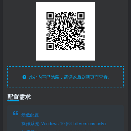
此处内容已隐藏，请评论后刷新页面查看.
配置需求
最低配置
操作系统: Windows 10 (64-bit versions only)