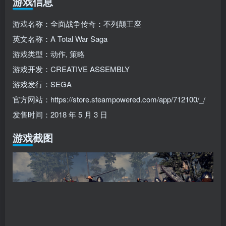
游戏信息
游戏名称：全面战争传奇：不列颠王座
英文名称：A Total War Saga
游戏类型：动作, 策略
游戏开发：CREATIVE ASSEMBLY
游戏发行：SEGA
官方网站：https://store.steampowered.com/app/712100/_/
发售时间：2018 年 5 月 3 日
游戏截图