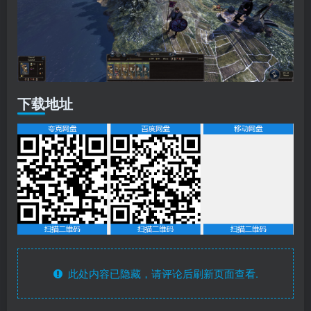
下载地址
此处内容已隐藏，请评论后刷新页面查看.