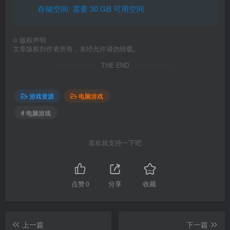
存储空间: 需要 30 GB 可用空间
©
版权声明
文章版权归作者所有，未经允许请勿转载。
THE END
游戏资源
电脑游戏
# 电脑游戏
喜欢就支持一下吧
点赞
0
分享
收藏
上一篇
下一篇