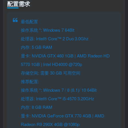
配置需求
最低配置
操作系统 *: Windows 7 64Bit
处理器: Intel® Core™ 2 Duo 3.0Ghz
内存: 5 GB RAM
显卡: NVIDIA GTX 460 1GB | AMD Radeon HD
5770 1GB | Intel HD4000 @720p
存储空间: 需要 30 GB 可用空间
推荐配置:
操作系统 *: Windows 7 / 8 (8.1)/ 10 64Bit
处理器: Intel® Core™ i5-4570 3.20GHz
内存: 8 GB RAM
显卡: NVIDIA GeForce GTX 770 4GB | AMD
Radeon R9 290X 4GB @1080p