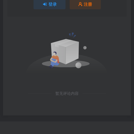
登录
注册
暂无评论内容