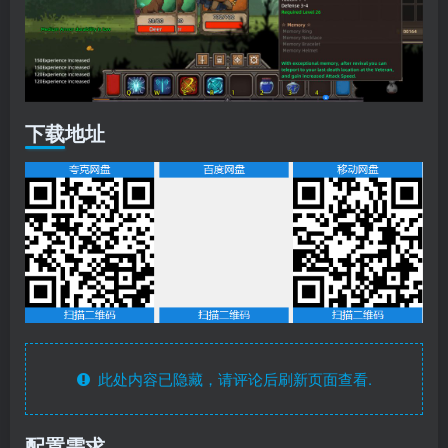
下载地址
此处内容已隐藏，请评论后刷新页面查看.
配置需求