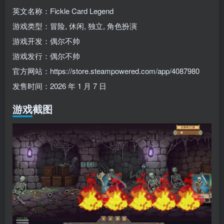
英文名称：Fickle Card Legend
游戏类型：冒险, 休闲, 独立, 角色扮演
游戏开发：偶尔不帅
游戏发行：偶尔不帅
官方网站：https://store.steampowered.com/app/4087980
发售时间：2026 年 1 月 7 日
游戏截图