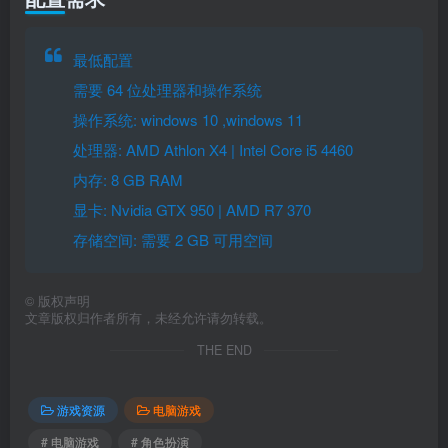
最低配置
需要 64 位处理器和操作系统
操作系统: windows 10 ,windows 11
处理器: AMD Athlon X4 | Intel Core i5 4460
内存: 8 GB RAM
显卡: Nvidia GTX 950 | AMD R7 370
存储空间: 需要 2 GB 可用空间
©
版权声明
文章版权归作者所有，未经允许请勿转载。
THE END
游戏资源
电脑游戏
# 电脑游戏
# 角色扮演