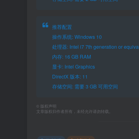
推荐配置
操作系统: Windows 10
处理器: Intel i7 7th generation or equiva
内存: 16 GB RAM
显卡: Intel Graphics
DirectX 版本: 11
存储空间: 需要 3 GB 可用空间
©
版权声明
文章版权归作者所有，未经允许请勿转载。