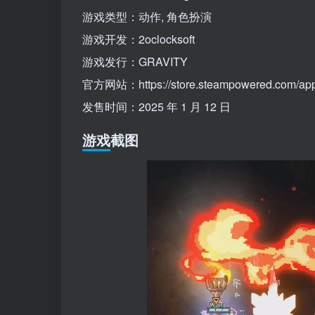
游戏类型：动作, 角色扮演
游戏开发：2oclocksoft
游戏发行：GRAVITY
官方网站：https://store.steampowered.com/ap
发售时间：2025 年 1 月 12 日
游戏截图