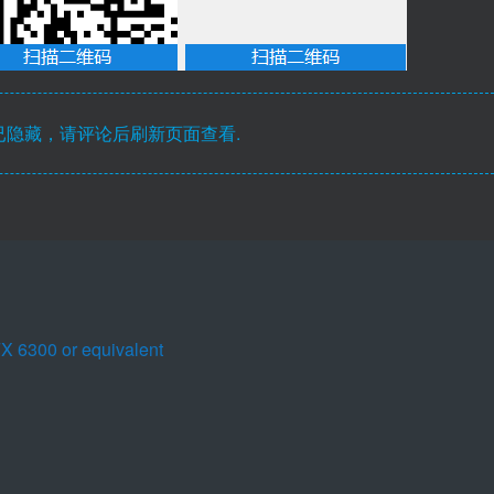
隐藏，请评论后刷新页面查看.
X 6300 or equivalent