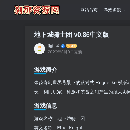
网站首页
游戏资源
地下城骑士团 v0.85中文版
咖啡茶
2026年6月9日更新
游戏简介
体验奇幻世界背景下的派对式 Roguelike
长。利用玩家、种族和装备之间产生的强大协
游戏信息
游戏名称：地下城骑士团
英文名称：Final Knight