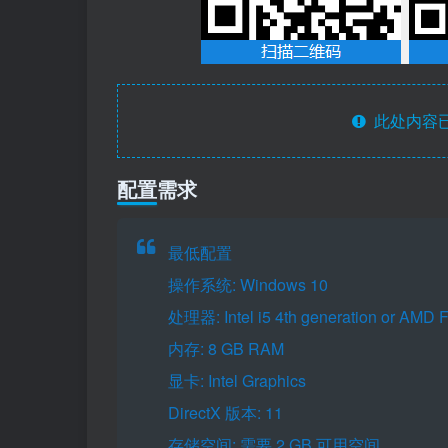
此处内容已
配置需求
最低配置
操作系统: Windows 10
处理器: Intel i5 4th generation or AMD F
内存: 8 GB RAM
显卡: Intel Graphics
DirectX 版本: 11
存储空间: 需要 2 GB 可用空间