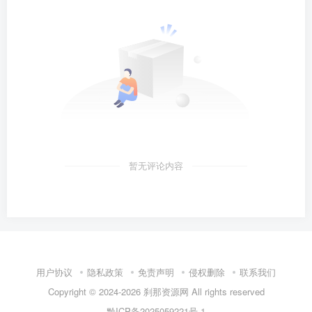
暂无评论内容
用户协议
隐私政策
免责声明
侵权删除
联系我们
Copyright © 2024-2026
刹那资源网
All rights reserved
黔ICP备2025059221号-1