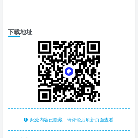
下载地址
此处内容已隐藏，请评论后刷新页面查看.