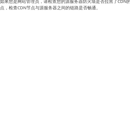
如果您是网站管理员，请检查您的源服务器防火墙是否拉黑了CDN
点，检查CDN节点与源服务器之间的链路是否畅通。