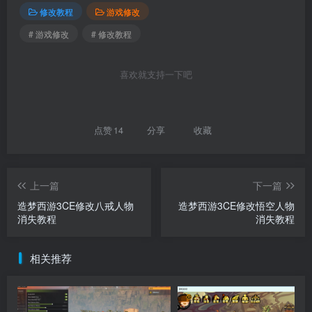
修改教程
游戏修改
# 游戏修改
# 修改教程
喜欢就支持一下吧
点赞
14
分享
收藏
上一篇
下一篇
造梦西游3CE修改八戒人物
造梦西游3CE修改悟空人物
消失教程
消失教程
相关推荐