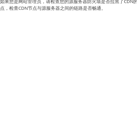
如果您是网站管理员，请检查您的源服务器防火墙是否拉黑了CDN
点，检查CDN节点与源服务器之间的链路是否畅通。