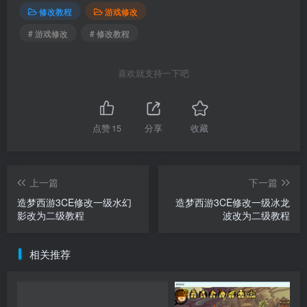
修改教程
游戏修改
# 游戏修改
# 修改教程
喜欢就支持一下吧
点赞
15
分享
收藏
上一篇
下一篇
造梦西游3CE修改一级水幻
造梦西游3CE修改一级冰龙
影改为二级教程
波改为二级教程
相关推荐