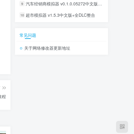
汽车经销商模拟器 v0.1.0.05272中文版+全DLC整合
9
超市模拟器 v1.5.3中文版+全DLC整合
10
常见问题
关于网络修改器更新地址
篇
教程