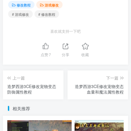
修改教程
游戏修改
# 游戏修改
# 修改教程
喜欢就支持一下吧
点赞
7
分享
收藏
上一篇
下一篇
造梦西游3CE修改宠物变态
造梦西游3CE修改宠物变态
防御属性教程
血量和魔法属性教程
相关推荐