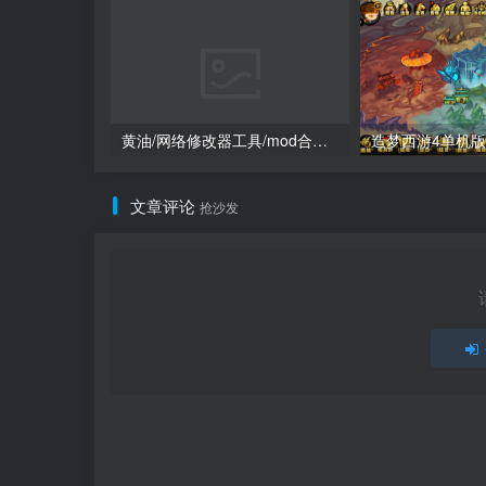
黄油/网络修改器工具/mod合集（点进来查看）
文章评论
抢沙发