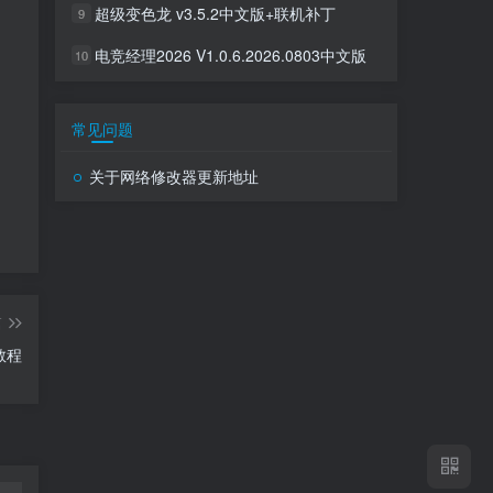
超级变色龙 v3.5.2中文版+联机补丁
9
电竞经理2026 V1.0.6.2026.0803中文版
10
常见问题
关于网络修改器更新地址
篇
教程