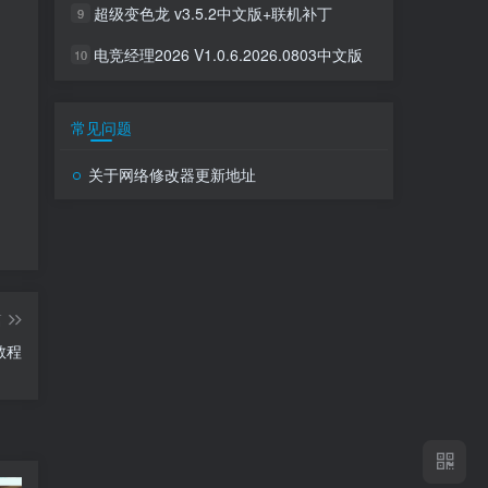
超级变色龙 v3.5.2中文版+联机补丁
9
电竞经理2026 V1.0.6.2026.0803中文版
10
常见问题
关于网络修改器更新地址
篇
教程