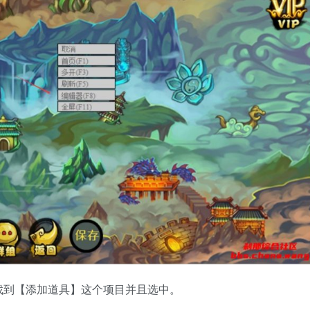
找到【添加道具】这个项目并且选中。