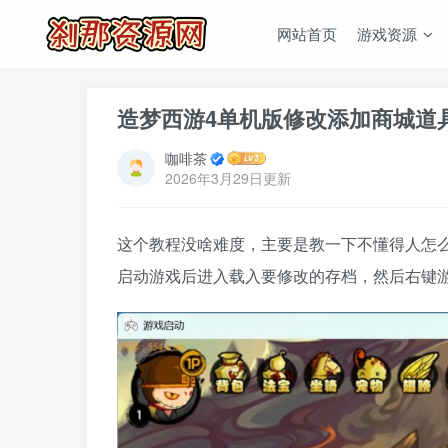
网站首页
游戏资源
造梦西游4单机版修改添加商城道
咖啡茶
2026年3月29日更新
这个教程没啥难度，主要是教一下不懂得人怎
启动游戏后进入载入要修改的存档，然后右键游