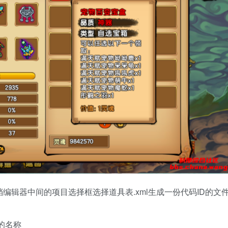
档编辑器中间的项目选择框选择道具表.xml生成一份代码ID的文
品的名称