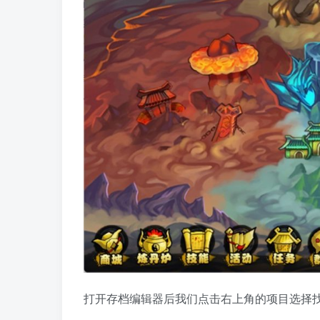
打开存档编辑器后我们点击右上角的项目选择