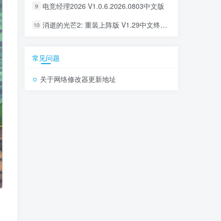
电竞经理2026 V1.0.6.2026.0803中文版
9
消逝的光芒2: 重装上阵版 V1.29中文终极版+全DLC整合
10
常见问题
关于网络修改器更新地址