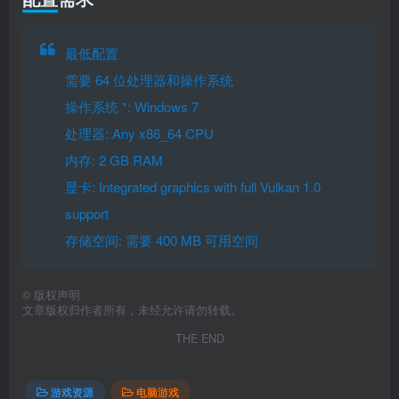
最低配置
需要 64 位处理器和操作系统
操作系统 *: Windows 7
处理器: Any x86_64 CPU
内存: 2 GB RAM
显卡: Integrated graphics with full Vulkan 1.0
support
存储空间: 需要 400 MB 可用空间
©
版权声明
文章版权归作者所有，未经允许请勿转载。
THE END
游戏资源
电脑游戏