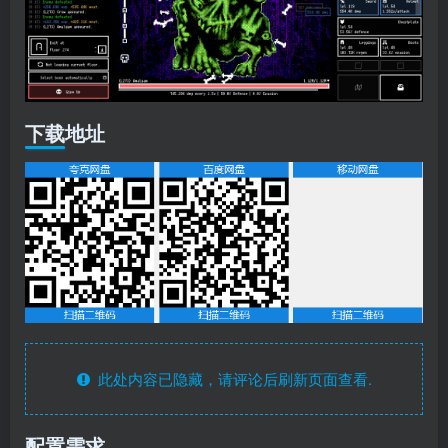
下载地址
此处内容已隐藏，请评论后刷新页面查看.
配置需求