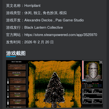
英文名称：Horripilant
游戏类型：休闲, 独立, 角色扮演, 模拟
游戏开发：Alexandre Declos , Pas Game Studio
游戏发行：Black Lantern Collective
官方网站：https://store.steampowered.com/app/3525970
发售时间：2026 年 2 月 20 日
游戏截图