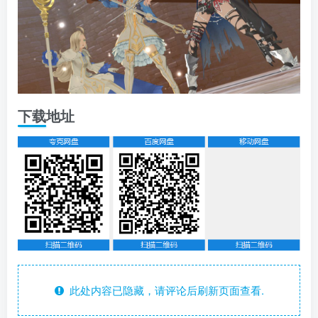
下载地址
此处内容已隐藏，请评论后刷新页面查看.