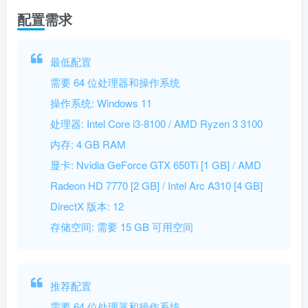
配置需求
最低配置
需要 64 位处理器和操作系统
操作系统: Windows 11
处理器: Intel Core i3-8100 / AMD Ryzen 3 3100
内存: 4 GB RAM
显卡: Nvidia GeForce GTX 650Ti [1 GB] / AMD
Radeon HD 7770 [2 GB] / Intel Arc A310 [4 GB]
DirectX 版本: 12
存储空间: 需要 15 GB 可用空间
推荐配置
需要 64 位处理器和操作系统