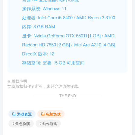
操作系统: Windows 11
处理器: Intel Core i5-8400 / AMD Ryzen 3 3100
内存: 8 GB RAM
显卡: Nvidia GeForce GTX 650Ti [1 GB] / AMD
Radeon HD 7850 [2 GB] / Intel Arc A310 [4 GB]
DirectX 版本: 12
存储空间: 需要 15 GB 可用空间
©
版权声明
文章版权归作者所有，未经允许请勿转载。
THE END
游戏资源
电脑游戏
# 角色扮演
# 动作游戏