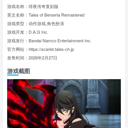
游戏名称：绯夜传奇复刻版
英文名称：Tales of Berseria Remastered
游戏类型：动作游戏,角色扮演
游戏开发：D.A.G Inc.
游戏发行：Bandai Namco Entertainment Inc.
官方网站：https://scarlet.tales-ch.jp
发售时间：2026年2月27日
游戏截图